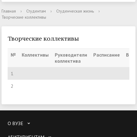
Главная
›
Студентам
›
Студенческая жизнь
›
Творческие коллективы
Творческие коллективы
№
Коллективы
Руководители
Расписание
Вре
коллектива
1
2
О ВУЗЕ