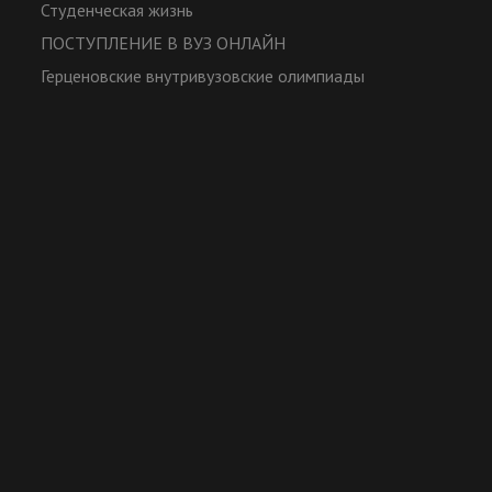
Студенческая жизнь
ПОСТУПЛЕНИЕ В ВУЗ ОНЛАЙН
Герценовские внутривузовские олимпиады