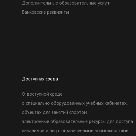
Дополнительные образовательные услуги
Банковские реквизиты
Доступная среда
О доступной среде
о специально оборудованных учебных кабинетах,
объектах для занятий спортом
электронные образовательные ресурсы для доступа
инвалидов и лиц с ограниченными возможностями