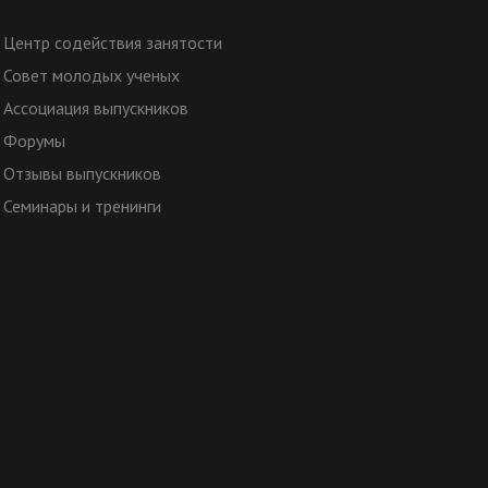
Центр содействия занятости
Совет молодых ученых
Ассоциация выпускников
Форумы
Отзывы выпускников
Семинары и тренинги