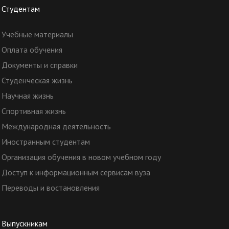
Студентам
Учебные материалы
Оплата обучения
Документы и справки
Студенческая жизнь
Научная жизнь
Спортивная жизнь
Международная деятельность
Иностранным студентам
Организация обучения в новом учебном году
Доступ к информационным сервисам вуза
Переводы и востановления
Выпускникам