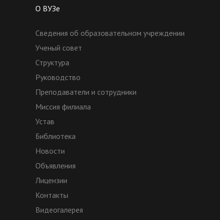
О ВУЗе
Сведения об образовательном учреждении
Ученый совет
Структура
Руководство
Преподаватели и сотрудники
Миссия филиала
Устав
Библиотека
Новости
Объявления
Лицензии
Контакты
Видеогалерея