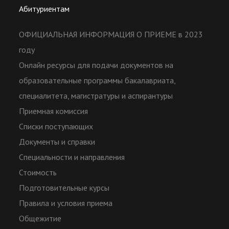
Абитуриентам
ОФИЦИАЛЬНАЯ ИНФОРМАЦИЯ О ПРИЕМЕ в 2023
году
Онлайн ресурсы для подачи документов на
образовательные программы бакалавриата,
специалитета, магистратуры и аспирантуры
Приемная комиссия
Списки поступающих
Документы и справки
Специальности и направления
Стоимость
Подготовительные курсы
Правила и условия приема
Общежитие