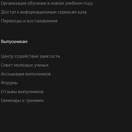
Организация обучения в новом учебном году
Доступ к информационным сервисам вуза
Переводы и востановления
Выпускникам
Центр содействия занятости
Совет молодых ученых
Ассоциация выпускников
Форумы
Отзывы выпускников
Семинары и тренинги