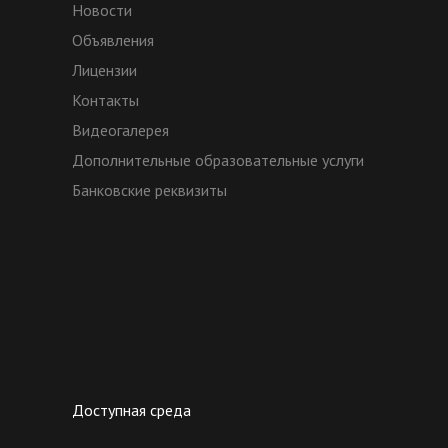
Новости
Объявления
Лицензии
Контакты
Видеогалерея
Дополнительные образовательные услуги
Банковские реквизиты
Доступная среда