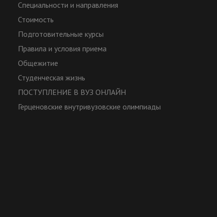
Специальности и направления
Стоимость
Подготовительные курсы
Правила и условия приема
Общежитие
Студенческая жизнь
ПОСТУПЛЕНИЕ В ВУЗ ОНЛАЙН
Герценовские внутривузовские олимпиады