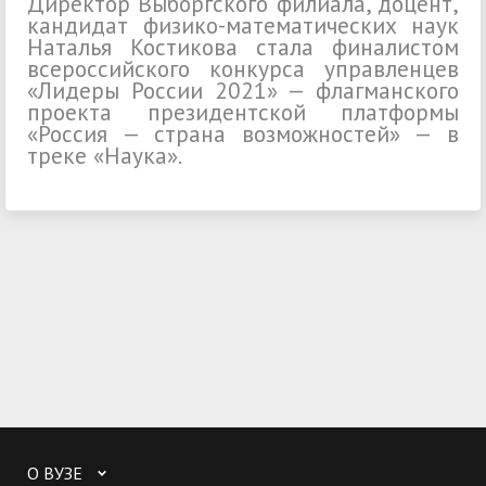
Директор Выборгского филиала, доцент,
кандидат физико-математических наук
Наталья Костикова стала финалистом
всероссийского конкурса управленцев
«Лидеры России 2021» — флагманского
проекта президентской платформы
«Россия — страна возможностей» — в
треке «Наука».
О ВУЗЕ