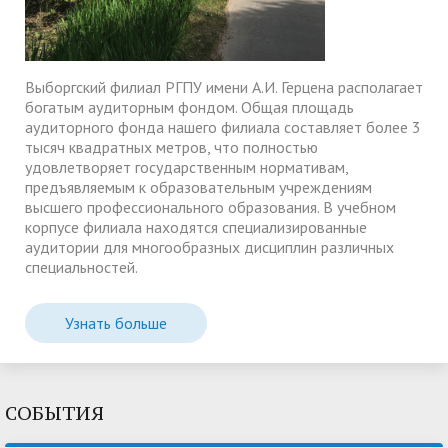
Выборгский филиал РГПУ имени А.И. Герцена располагает
богатым аудиторным фондом. Общая площадь
аудиторного фонда нашего филиала составляет более 3
тысяч квадратных метров, что полностью
удовлетворяет государственным нормативам,
предъявляемым к образовательным учреждениям
высшего профессионального образования. В учебном
корпусе филиала находятся специализированные
аудитории для многообразных дисциплин различных
специальностей.
Узнать больше
СОБЫТИЯ