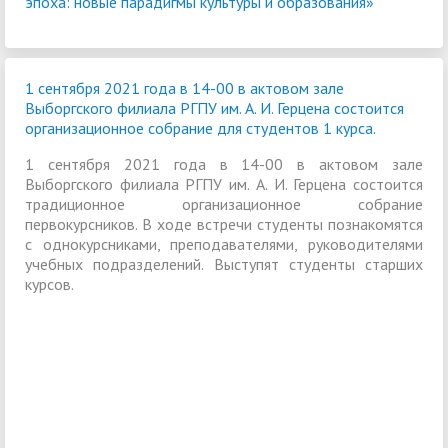
эпоха: новые парадигмы культуры и образования»
1 сентября 2021 года в 14-00 в актовом зале
Выборгского филиала РГПУ им. А. И. Герцена состоится
организационное собрание для студентов 1 курса.
1 сентября 2021 года в 14-00 в актовом зале
Выборгского филиала РГПУ им. А. И. Герцена состоится
традиционное организационное собрание
первокурсников. В ходе встречи студенты познакомятся
с однокурсниками, преподавателями, руководителями
учебных подразделений. Выступят студенты старших
курсов.