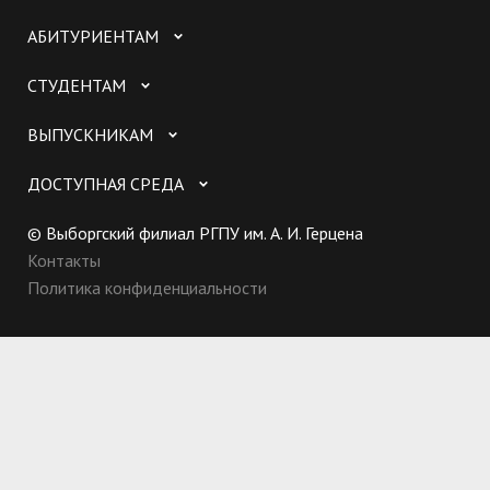
АБИТУРИЕНТАМ
СТУДЕНТАМ
ВЫПУСКНИКАМ
ДОСТУПНАЯ СРЕДА
© Выборгский филиал РГПУ им. А. И. Герцена
Контакты
Политика конфиденциальности