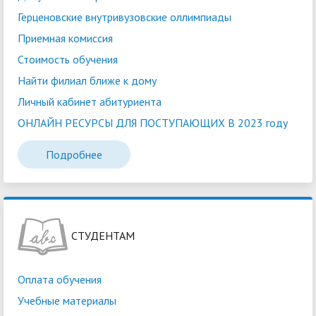
Герценовские внутривузовские оллимпиады
Приемная комиссия
Стоимость обучения
Найти филиал ближе к дому
Личный кабинет абитуриента
ОНЛАЙН РЕСУРСЫ ДЛЯ ПОСТУПАЮЩИХ В 2023 году
Подробнее
СТУДЕНТАМ
Оплата обучения
Учебные материалы