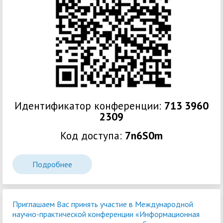
Идентификатор конференции:
713 3960
2309
Код доступа:
7n6S0m
Подробнее
Приглашаем Вас принять участие в Международной
научно-практической конференции «Информационная