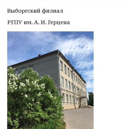
Выборгский филиал
РГПУ им. А. И. Герцена