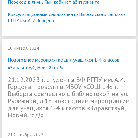
Переход в личныйый кабинет абитуриента
Консультационный онлайн-центр Выборгского филиала
РГПУ им. А. И. Герцена
10 Января, 2024
Новогоднее мероприятие для учащихся 1-4 классов
«Здравствуй, Новый год!»
21.12.2023 г. студенты ВФ РГПУ им. А.И.
Герцена провели в МБОУ «СОШ 14» г.
Выборга совместно с библиотекой на ул.
Рубежной, д.18 новогоднее мероприятие
для учащихся 1-4 классов «Здравствуй,
Новый год!».
21 Сентября, 2022