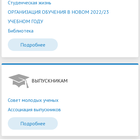
Студенческая жизнь
ОРГАНИЗАЦИЯ ОБУЧЕНИЯ В НОВОМ 2022/23
УЧЕБНОМ ГОДУ
Библиотека
Подробнее
ВЫПУСКНИКАМ
Совет молодых ученых
Ассоциация выпускников
Подробнее