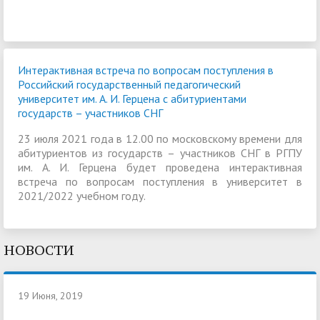
Интерактивная встреча по вопросам поступления в
Российский государственный педагогический
университет им. А. И. Герцена с абитуриентами
государств – участников СНГ
23 июля 2021 года в 12.00 по московскому времени для
абитуриентов из государств – участников СНГ в РГПУ
им. А. И. Герцена будет проведена интерактивная
встреча по вопросам поступления в университет в
2021/2022 учебном году.
НОВОСТИ
19 Июня, 2019