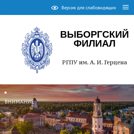
Версия для слабовидящих
ВЫБОРГСКИЙ
ФИЛИАЛ
РГПУ им. А. И. Герцена
ВНИМАНИЕ