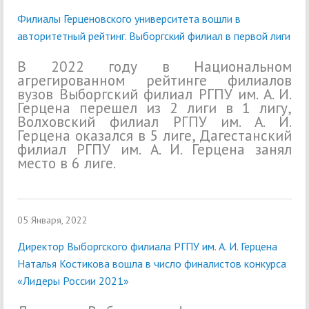
Филиалы Герценовского университета вошли в
авторитетный рейтинг. Выборгский филиал в первой лиги
В 2022 году в Национальном
агрегированном рейтинге филиалов
вузов Выборгский филиал РГПУ им. А. И.
Герцена перешел из 2 лиги в 1 лигу,
Волховский филиал РГПУ им. А. И.
Герцена оказался в 5 лиге, Дагестанский
филиал РГПУ им. А. И. Герцена занял
место в 6 лиге.
05 Января, 2022
Директор Выборгского филиала РГПУ им. А. И. Герцена
Наталья Костикова вошла в число финалистов конкурса
«Лидеры России 2021»