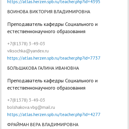
https://atlas.herzen.spb.ru/teacher.php?id=4395
ВОИНОВА ВИКТОРИЯ ВЛАДИМИРОВНА
Преподаватель кафедры Социального и
естественнонаучного образования
+7(81378) 3-49-03
viksochka@yandex.ru
https://atlas.herzen.spb.ru/teacher.php?id=7737
БОЛЬШАКОВА ГАЛИНА ИВАНОВНА
Преподаватель кафедры Социального и
естественнонаучного образования
+7(81378) 3-49-03
bolshakova.vbg@mail.ru
https://atlas.herzen.spb.ru/teacher.php?id=4277
ФРАЙМАН ВЕРА ВЛАДИМИРОВНА