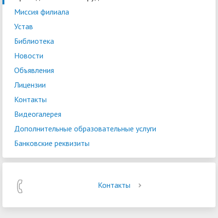
Миссия филиала
Устав
Библиотека
Новости
Объявления
Лицензии
Контакты
Видеогалерея
Дополнительные образовательные услуги
Банковские реквизиты
Контакты