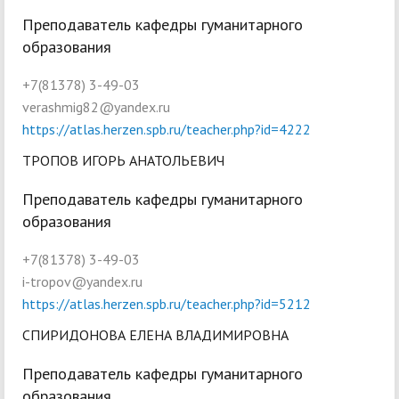
Преподаватель кафедры гуманитарного
образования
+7(81378) 3-49-03
verashmig82@yandex.ru
https://atlas.herzen.spb.ru/teacher.php?id=4222
ТРОПОВ ИГОРЬ АНАТОЛЬЕВИЧ
Преподаватель кафедры гуманитарного
образования
+7(81378) 3-49-03
i-tropov@yandex.ru
https://atlas.herzen.spb.ru/teacher.php?id=5212
СПИРИДОНОВА ЕЛЕНА ВЛАДИМИРОВНА
Преподаватель кафедры гуманитарного
образования