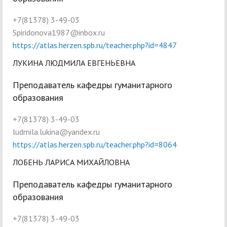
+7(81378) 3-49-03
Spiridonova1987@inbox.ru
https://atlas.herzen.spb.ru/teacher.php?id=4847
ЛУКИНА ЛЮДМИЛА ЕВГЕНЬЕВНА
Преподаватель кафедры гуманитарного
образования
+7(81378) 3-49-03
ludmila.lukina@yandex.ru
https://atlas.herzen.spb.ru/teacher.php?id=8064
ЛОБЕНЬ ЛАРИСА МИХАЙЛОВНА
Преподаватель кафедры гуманитарного
образования
+7(81378) 3-49-03