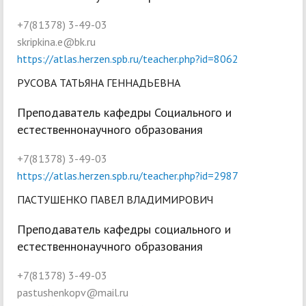
+7(81378) 3-49-03
skripkina.e@bk.ru
https://atlas.herzen.spb.ru/teacher.php?id=8062
РУСОВА ТАТЬЯНА ГЕННАДЬЕВНА
Преподаватель кафедры Социального и
естественнонаучного образования
+7(81378) 3-49-03
https://atlas.herzen.spb.ru/teacher.php?id=2987
ПАСТУШЕНКО ПАВЕЛ ВЛАДИМИРОВИЧ
Преподаватель кафедры социального и
естественнонаучного образования
+7(81378) 3-49-03
pastushenkopv@mail.ru