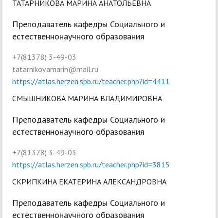
ТАТАРНИКОВА МАРИНА АНАТОЛЬЕВНА
Преподаватель кафедры Социального и
естественнонаучного образования
+7(81378) 3-49-03
tatarnikovamarin@mail.ru
https://atlas.herzen.spb.ru/teacher.php?id=4411
СМЫШНИКОВА МАРИНА ВЛАДИМИРОВНА
Преподаватель кафедры Социального и
естественнонаучного образования
+7(81378) 3-49-03
https://atlas.herzen.spb.ru/teacher.php?id=3815
СКРИПКИНА ЕКАТЕРИНА АЛЕКСАНДРОВНА
Преподаватель кафедры Социального и
естественнонаучного образования