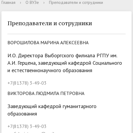
Главная
›
О ВУЗе
›
Преподаватели и сотрудники
Преподаватели и сотрудники
ВОРОШИЛОВА МАРИНА АЛЕКСЕЕВНА
И.О. Директора Выборгского филиала РГПУ им.
А.И. Герцена, заведующий кафедрой Социального
и естественнонаучного образования
+7(81378) 3-49-03
ВИКТОРОВА ЛЮДМИЛА ПЕТРОВНА
Заведующий кафедрой гуманитарного
образования
+7(81378) 3-49-03