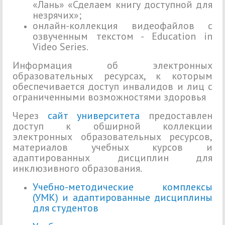
«Лань» «Сделаем книгу доступной для
незрячих»;
онлайн-коллекция видеофайлов с
озвученным текстом - Education in
Video Series.
Информация об электронных
образовательных ресурсах, к которым
обеспечивается доступ инвалидов и лиц с
ограниченными возможностями здоровья
Через
сайт университета
предоставлен
доступ к обширной коллекции
электронных образовательных ресурсов,
материалов учебных курсов и
адаптированных дисциплин для
инклюзивного образования.
Учебно-методические комплексы
(УМК) и адаптированные дисциплины
для студентов