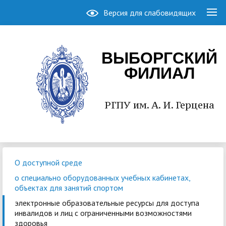
Версия для слабовидящих
ВЫБОРГСКИЙ
ФИЛИАЛ
РГПУ им. А. И. Герцена
О доступной среде
о специально оборудованных учебных кабинетах,
объектах для занятий спортом
электронные образовательные ресурсы для доступа
инвалидов и лиц с ограниченными возможностями
здоровья