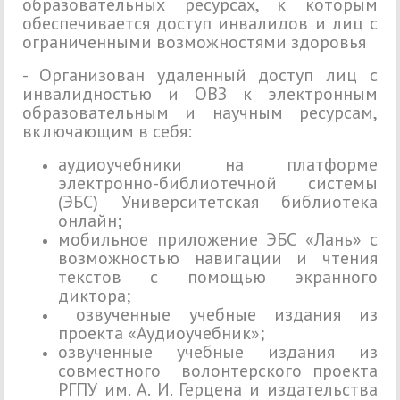
образовательных ресурсах, к которым
обеспечивается доступ инвалидов и лиц с
ограниченными возможностями здоровья
- Организован удаленный доступ лиц с
инвалидностью и ОВЗ к электронным
образовательным и научным ресурсам,
включающим в себя:
аудиоучебники на платформе
электронно-библиотечной системы
(ЭБС) Университетская библиотека
онлайн;
мобильное приложение ЭБС «Лань» с
возможностью навигации и чтения
текстов с помощью экранного
диктора;
озвученные учебные издания из
проекта «Аудиоучебник»;
озвученные учебные издания из
совместного волонтерского проекта
РГПУ им. А. И. Герцена и издательства