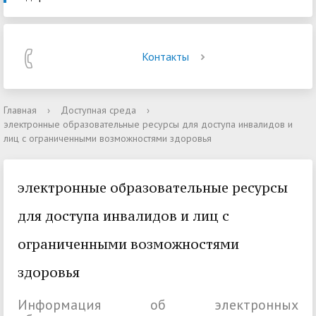
Контакты
Главная
›
Доступная среда
›
электронные образовательные ресурсы для доступа инвалидов и
лиц с ограниченными возможностями здоровья
электронные образовательные ресурсы
для доступа инвалидов и лиц с
ограниченными возможностями
здоровья
Информация об электронных