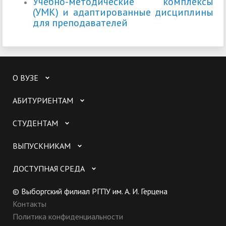
Учебно-методические комплексы
(УМК) и адаптированные дисциплины
для преподавателей
О ВУЗЕ
АБИТУРИЕНТАМ
СТУДЕНТАМ
ВЫПУСКНИКАМ
ДОСТУПНАЯ СРЕДА
© Выборгский филиал РГПУ им. А. И. Герцена
Контакты
Политика конфиденциальности