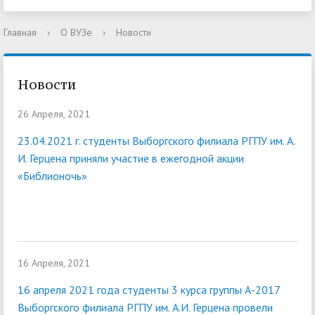
Главная
›
О ВУЗе
›
Новости
Новости
26 Апреля, 2021
23.04.2021 г. студенты Выборгского филиала РГПУ им. А.
И. Герцена приняли участие в ежегодной акции
«Библионочь»
16 Апреля, 2021
16 апреля 2021 года студенты 3 курса группы А-2017
Выборгского филиала РГПУ им. А.И. Герцена провели