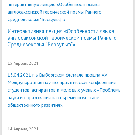
интерактивную лекцию «Особенности языка
англосаксонской героической поэмы Раннего
Средневековья "Беовульф"»
Интерактивная лекция «Особенности языка
англосаксонской героической поэмы Раннего
Средневековья "Беовульф"»
15 Апреля, 2021
15.04.2021 г. в Выборгском филиале прошла XV
Международная научно-практическая конференция
студентов, аспирантов и молодых ученых «Проблемы
науки и образования на современном этапе
общественного развития».
14 Апреля, 2021